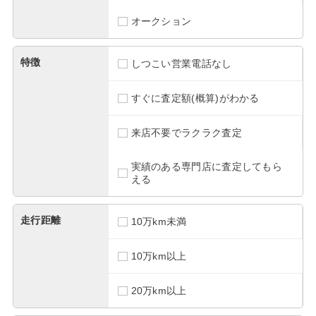
オークション
特徴
しつこい営業電話なし
すぐに査定額(概算)がわかる
来店不要でラクラク査定
実績のある専門店に査定してもら
える
走行距離
10万km未満
10万km以上
20万km以上