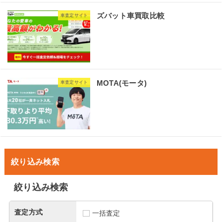
ズバット車買取比較
車査定サイト
MOTA(モータ)
車査定サイト
絞り込み検索
絞り込み検索
査定方式
一括査定