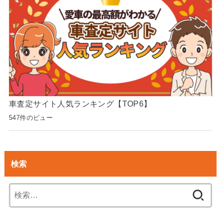
車査定サイト人気ランキング【TOP6】
547件のビュー
検索