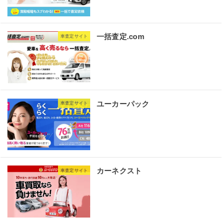
一括査定.com
車査定サイト
ユーカーパック
車査定サイト
カーネクスト
車査定サイト