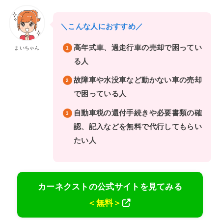
＼こんな人におすすめ／
高年式車、過走行車の売却で困ってい
まいちゃん
る人
故障車や水没車など動かない車の売却
で困っている人
自動車税の還付手続きや必要書類の確
認、記入などを無料で代行してもらい
たい人
カーネクストの公式サイトを見てみる
＜無料＞