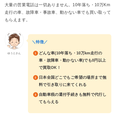
大量の営業電話は一切ありません。10年落ち・10万Km
走行の車、故障車・事故車、動かない車でも買い取って
もらえます。
＼特徴／
どんな車(10年落ち・10万km走行の
ゆうとさん
車・故障車・動かない車)でも0円以上
で買取OK！
日本全国どこでもご希望の場所まで無
料で引き取りに来てくれる
自動車税の還付手続きも無料で代行し
てもらえる