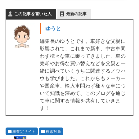
この記事を書いた人
最新の記事
ゆうと
編集長のゆうとです。車好きな父親に
影響されて、これまで新車、中古車問
わず様々な車に乗ってきました。車の
売却やお得な買い替えなどを父親と一
緒に調べていくうちに関連するノウハ
ウも学びました。これからもメーカー
や国産車、輸入車問わず様々な車につ
いて知識を深めて、このブログを通じ
て車に関する情報を共有していきま
す！
車査定サイト
検索対象