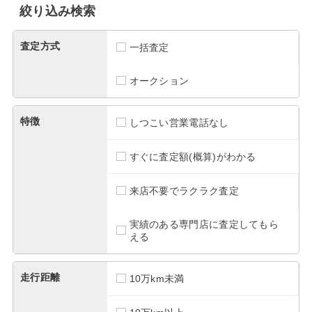
絞り込み検索
査定方式
一括査定
オークション
特徴
しつこい営業電話なし
すぐに査定額(概算)がわかる
来店不要でラクラク査定
実績のある専門店に査定してもら
える
走行距離
10万km未満