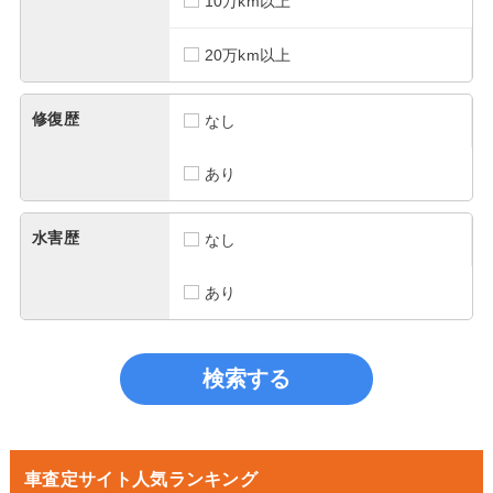
10万km以上
20万km以上
修復歴
なし
あり
水害歴
なし
あり
車査定サイト人気ランキング