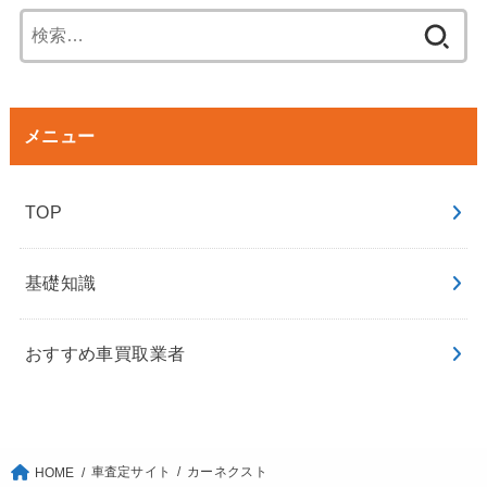
メニュー
TOP
基礎知識
おすすめ車買取業者
車査定サイト
カーネクスト
HOME